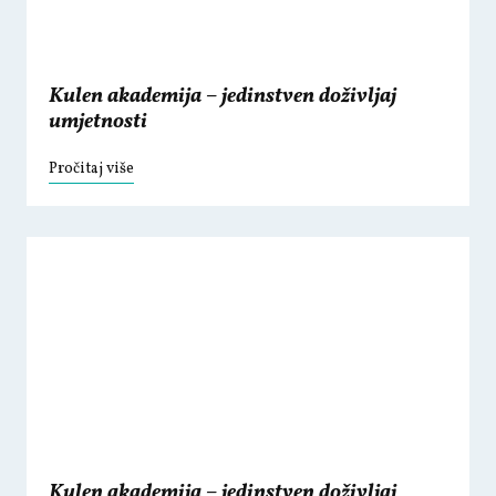
Kulen akademija – jedinstven doživljaj
umjetnosti
Pročitaj više
Kulen akademija – jedinstven doživljaj