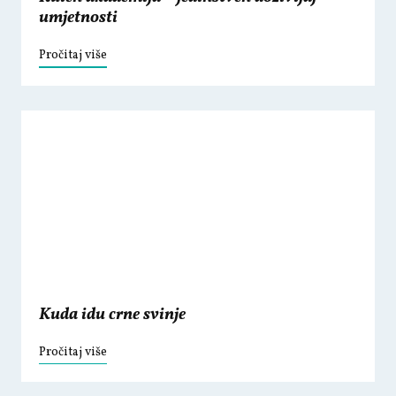
umjetnosti
Pročitaj više
Kuda idu crne svinje
Pročitaj više