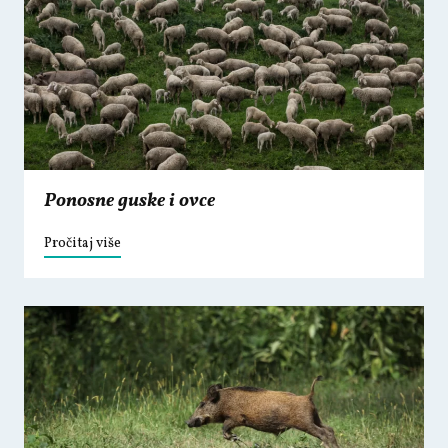
Ponosne guske i ovce
Pročitaj više