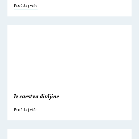
Pročitaj više
Iz carstva divljine
Pročitaj više