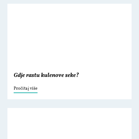
Gdje rastu kulenove seke?
Pročitaj više