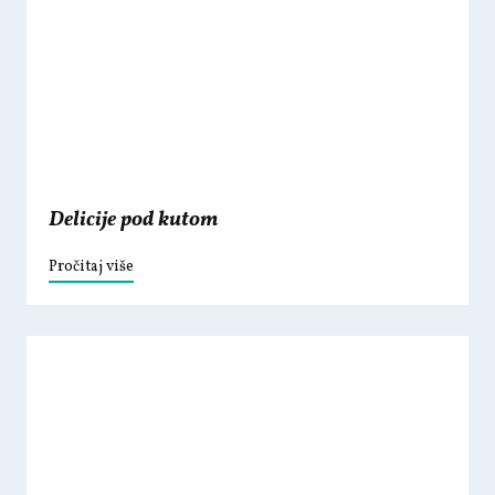
Delicije pod kutom
Pročitaj više