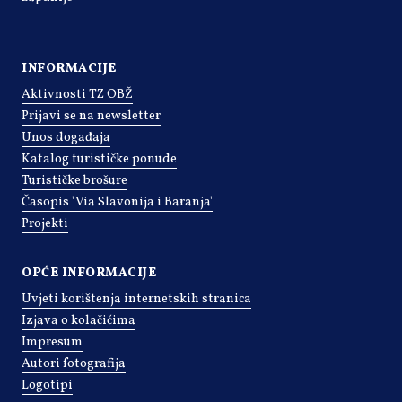
INFORMACIJE
Aktivnosti TZ OBŽ
Prijavi se na newsletter
Unos događaja
Katalog turističke ponude
Turističke brošure
Časopis 'Via Slavonija i Baranja'
Projekti
OPĆE INFORMACIJE
Uvjeti korištenja internetskih stranica
Izjava o kolačićima
Impresum
Autori fotografija
Logotipi