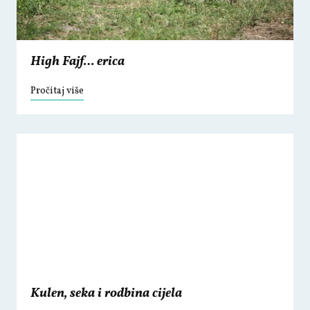
High Fajf… erica
Pročitaj više
Kulen, seka i rodbina cijela