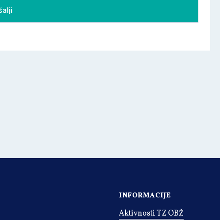
INFORMACIJE
Aktivnosti TZ OBŽ