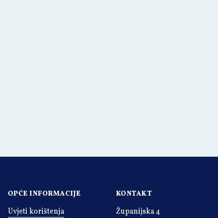
OPĆE INFORMACIJE
KONTAKT
Uvjeti korištenja
Županijska 4