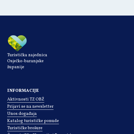
Turistička zajednica
Osječko-baranjske
županije
INFORMACIJE
Aktivnosti TZ OBŽ
Prijavi se na newsletter
Unos događaja
Katalog turističke ponude
Turističke brošure