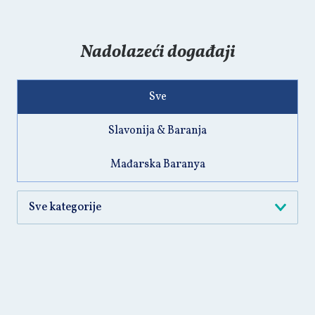
Nadolazeći događaji
Sve
Slavonija & Baranja
Mađarska Baranya