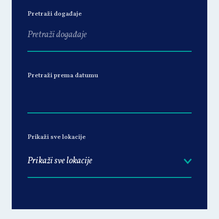
Pretraži događaje
Pretraži prema datumu
Prikaži sve lokacije