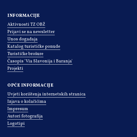
INFORMACIJE
Aktivnosti TZ OBŽ
Prijavi se na newsletter
Unos događaja
Katalog turističke ponude
Turističke brošure
Časopis 'Via Slavonija i Baranja'
Projekti
OPĆE INFORMACIJE
Uvjeti korištenja internetskih stranica
Izjava o kolačićima
Impresum
Autori fotografija
Logotipi