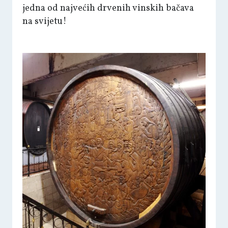
jedna od najvećih drvenih vinskih bačava
na svijetu!