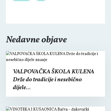
Nedavne objave
VALPOVAČKA ŠKOLA KULENA
Drže do tradicije i nesebično
dijele…