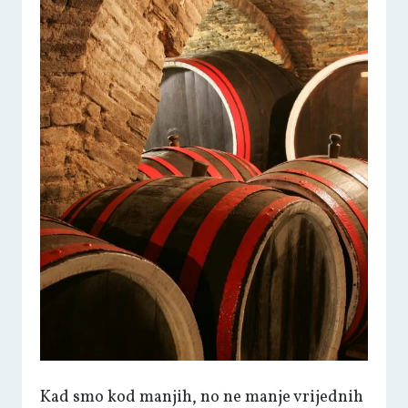
Kad smo kod manjih, no ne manje vrijednih