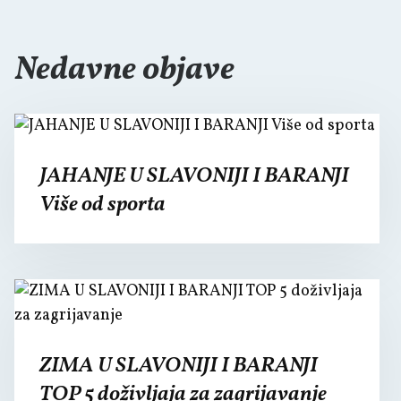
Nedavne objave
JAHANJE U SLAVONIJI I BARANJI
Više od sporta
ZIMA U SLAVONIJI I BARANJI
TOP 5 doživljaja za zagrijavanje