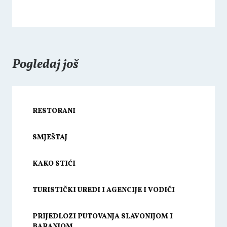
Pogledaj još
RESTORANI
SMJEŠTAJ
KAKO STIĆI
TURISTIČKI UREDI I AGENCIJE I VODIČI
PRIJEDLOZI PUTOVANJA SLAVONIJOM I
BARANJOM