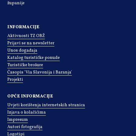
županije
INFORMACIJE
Aktivnosti TZ OBŽ
Prijavi se na newsletter
Unos događaja
Katalog turističke ponude
Turističke brošure
Časopis 'Via Slavonija i Baranja'
Projekti
OPĆE INFORMACIJE
Uvjeti korištenja internetskih stranica
Izjava o kolačićima
Impresum
Autori fotografija
Logotipi