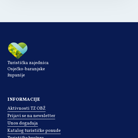
Turistička zajednica
Osječko-baranjske
županije
INFORMACIJE
Aktivnosti TZ OBŽ
Prijavi se na newsletter
Unos događaja
Katalog turističke ponude