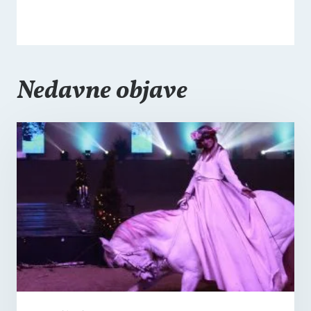
Nedavne objave