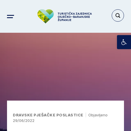
Op
DRAVSKE PJEŠAČKE POSLASTICE
Objavljeno
29/06/2022