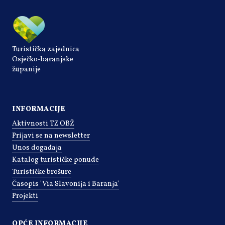
Turistička zajednica
Osječko-baranjske
županije
INFORMACIJE
Aktivnosti TZ OBŽ
Prijavi se na newsletter
Unos događaja
Katalog turističke ponude
Turističke brošure
Časopis 'Via Slavonija i Baranja'
Projekti
OPĆE INFORMACIJE