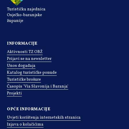
Turistička zajednica
Osječko-baranjske
županije
INFORMACIJE
Aktivnosti TZ OBŽ
Prijavi se na newsletter
Unos događaja
Katalog turističke ponude
Turističke brošure
Časopis 'Via Slavonija i Baranja'
Projekti
OPĆE INFORMACIJE
Uvjeti korištenja internetskih stranica
Izjava o kolačićima