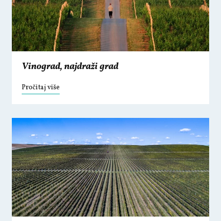
Vinograd, najdraži grad
Pročitaj više