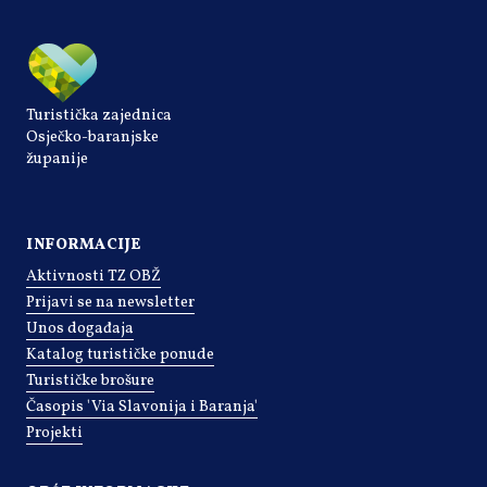
Turistička zajednica
Osječko-baranjske
županije
INFORMACIJE
Aktivnosti TZ OBŽ
Prijavi se na newsletter
Unos događaja
Katalog turističke ponude
Turističke brošure
Časopis 'Via Slavonija i Baranja'
Projekti