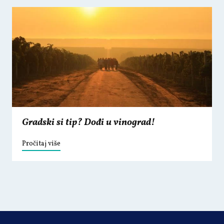
Gradski si tip? Dođi u vinograd!
Pročitaj više