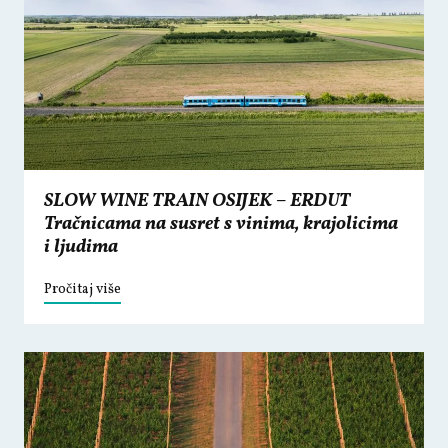
SLOW WINE TRAIN OSIJEK – ERDUT
Tračnicama na susret s vinima, krajolicima
i ljudima
Pročitaj više