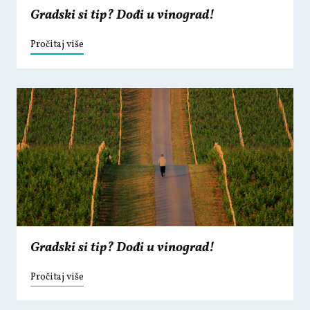
Gradski si tip? Dođi u vinograd!
Pročitaj više
Gradski si tip? Dođi u vinograd!
Pročitaj više