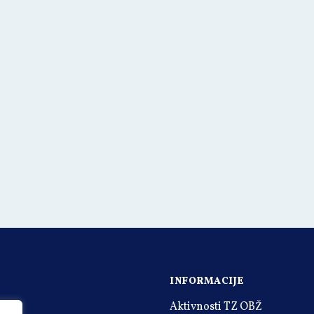
INFORMACIJE
Aktivnosti TZ OBŽ