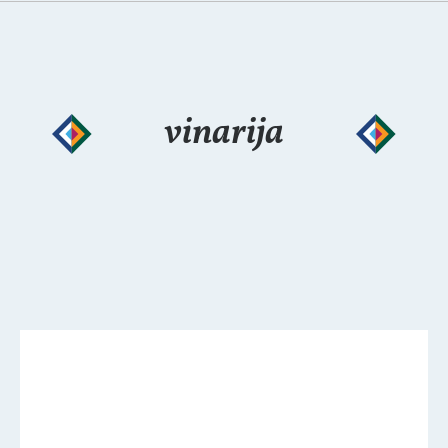
vinarija