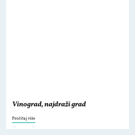
Vinograd, najdraži grad
Pročitaj više