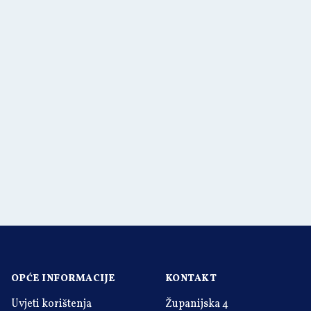
OPĆE INFORMACIJE
KONTAKT
Uvjeti korištenja
Županijska 4