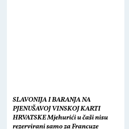
SLAVONIJA I BARANJA NA
PJENUŠAVOJ VINSKOJ KARTI
HRVATSKE Mjehurići u čaši nisu
rezervirani samo za Francuze