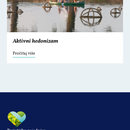
Aktivni hedonizam
Pročitaj više