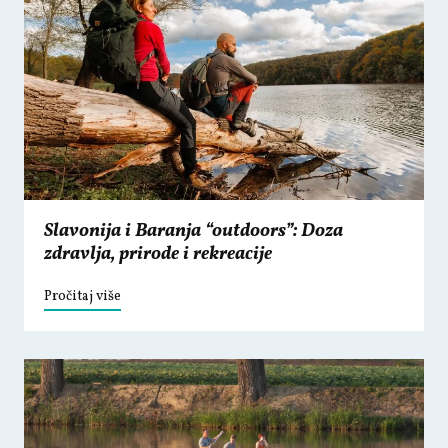
Slavonija i Baranja “outdoors”: Doza
zdravlja, prirode i rekreacije
Pročitaj više