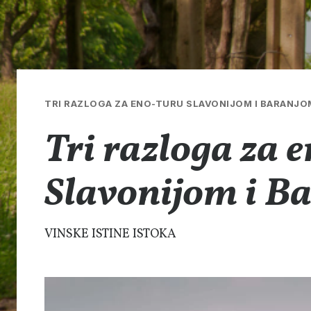
TRI RAZLOGA ZA ENO-TURU SLAVONIJOM I BARANJO
Tri razloga za 
Slavonijom i B
VINSKE ISTINE ISTOKA