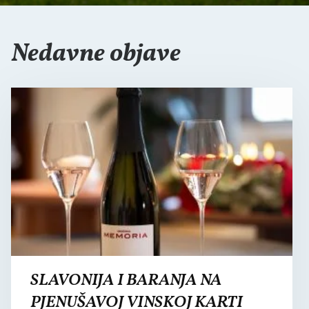
Nedavne objave
SLAVONIJA I BARANJA NA
PJENUŠAVOJ VINSKOJ KARTI