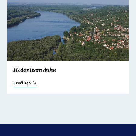
Hedonizam duha
Pročitaj više