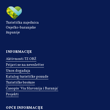
Turistička zajednica
Osječko-baranjske
županije
INFORMACIJE
Aktivnosti TZ OBŽ
Prijavi se na newsletter
Unos događaja
Katalog turističke ponude
Turističke brošure
Časopis 'Via Slavonija i Baranja'
Projekti
OPĆE INFORMACIJE