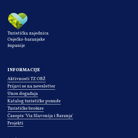
Turistička zajednica
Osječko-baranjske
županije
INFORMACIJE
Aktivnosti TZ OBŽ
Prijavi se na newsletter
Unos događaja
Katalog turističke ponude
Turističke brošure
Časopis 'Via Slavonija i Baranja'
Projekti