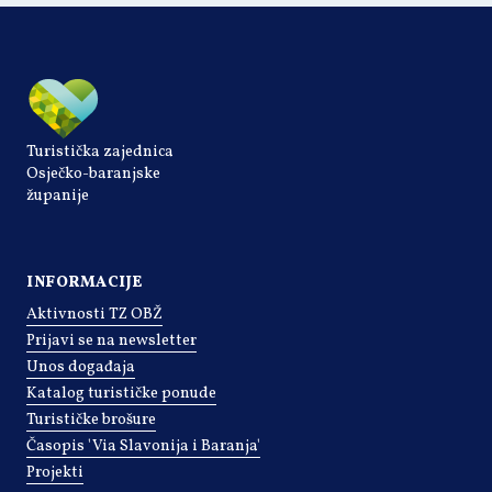
Turistička zajednica
Osječko-baranjske
županije
INFORMACIJE
Aktivnosti TZ OBŽ
Prijavi se na newsletter
Unos događaja
Katalog turističke ponude
Turističke brošure
Časopis 'Via Slavonija i Baranja'
Projekti