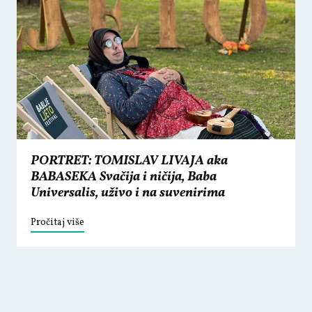
PORTRET: TOMISLAV LIVAJA aka
BABASEKA Svačija i ničija, Baba
Universalis, uživo i na suvenirima
Pročitaj više