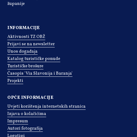
županije
INFORMACIJE
Aktivnosti TZ OBŽ
Prijavi se na newsletter
Unos događaja
Katalog turističke ponude
Turističke brošure
Časopis 'Via Slavonija i Baranja'
Projekti
OPĆE INFORMACIJE
Uvjeti korištenja internetskih stranica
Izjava o kolačićima
Impresum
Autori fotografija
Logotipi