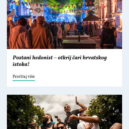
Postani hedonist – otkrij čari hrvatskog
istoka!
Pročitaj više