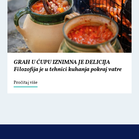
GRAH U ĆUPU IZNIMNA JE DELICIJA
Filozofija je u tehnici kuhanja pokraj vatre
Pročitaj više