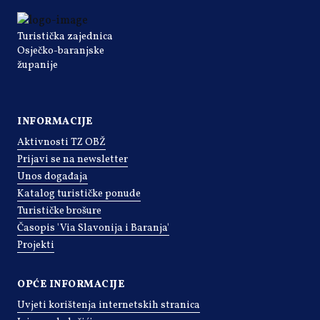
Turistička zajednica
Osječko-baranjske
županije
INFORMACIJE
Aktivnosti TZ OBŽ
Prijavi se na newsletter
Unos događaja
Katalog turističke ponude
Turističke brošure
Časopis 'Via Slavonija i Baranja'
Projekti
OPĆE INFORMACIJE
Uvjeti korištenja internetskih stranica