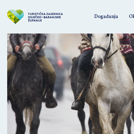
Događanja
Ok