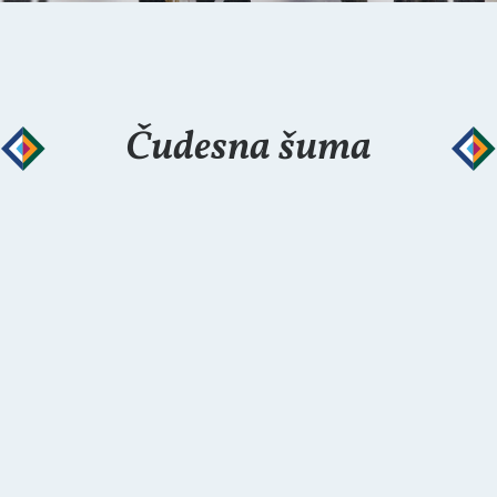
Čudesna šuma