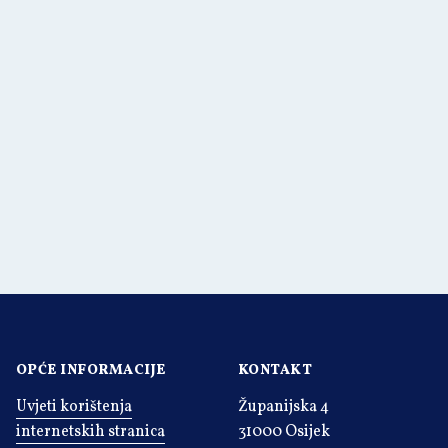
OPĆE INFORMACIJE
KONTAKT
Uvjeti korištenja
Županijska 4
internetskih stranica
31000 Osijek