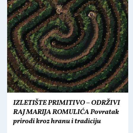
IZLETIŠTE PRIMITIVO – ODRŽIVI
RAJ MARIJA ROMULIĆA Povratak
prirodi kroz hranu i tradiciju