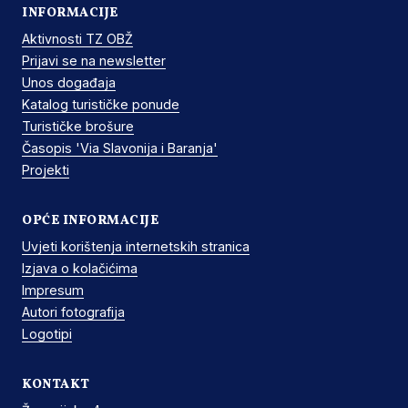
INFORMACIJE
Aktivnosti TZ OBŽ
Prijavi se na newsletter
Unos događaja
Katalog turističke ponude
Turističke brošure
Časopis 'Via Slavonija i Baranja'
Projekti
OPĆE INFORMACIJE
Uvjeti korištenja internetskih stranica
Izjava o kolačićima
Impresum
Autori fotografija
Logotipi
KONTAKT