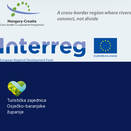
Turistička zajednica
Osječko-baranjske
županije