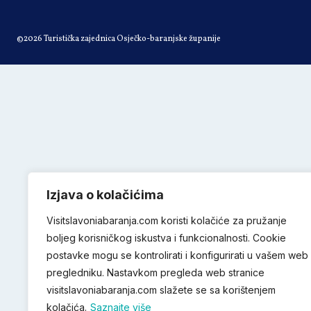
©2026 Turistička zajednica Osječko-baranjske županije
Izjava o kolačićima
Visitslavoniabaranja.com koristi kolačiće za pružanje
boljeg korisničkog iskustva i funkcionalnosti. Cookie
postavke mogu se kontrolirati i konfigurirati u vašem web
pregledniku. Nastavkom pregleda web stranice
visitslavoniabaranja.com slažete se sa korištenjem
kolačića.
Saznajte više