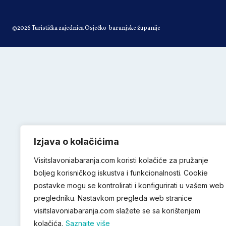
©2026 Turistička zajednica Osječko-baranjske županije
Izjava o kolačićima
Visitslavoniabaranja.com koristi kolačiće za pružanje
boljeg korisničkog iskustva i funkcionalnosti. Cookie
postavke mogu se kontrolirati i konfigurirati u vašem web
pregledniku. Nastavkom pregleda web stranice
visitslavoniabaranja.com slažete se sa korištenjem
kolačića.
Saznajte više