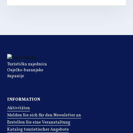
Turistička zajednica
Osječko-baranjske
županije
INFORMATION
Aktivitäten
Melden Sie sich für den Newsletter an
Erstellen Sie eine Veranstaltung
Katalog touristischer Angebote