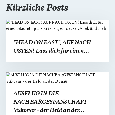
Kürzliche Posts
"HEAD ON EAST", AUF NACH
OSTEN! Lass dich für einen…
AUSFLUG IN DIE
NACHBARGESPANSCHAFT
Vukovar - der Held an der…