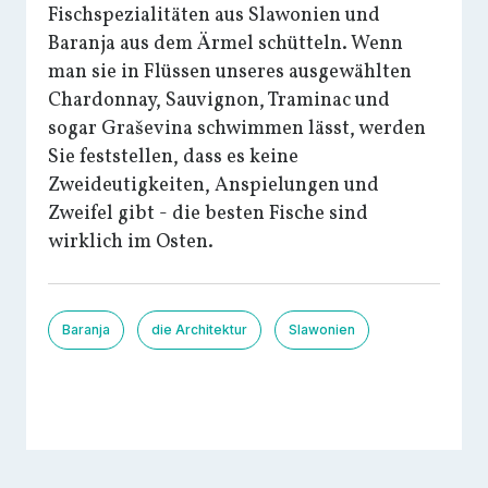
Fischspezialitäten aus Slawonien und
Baranja aus dem Ärmel schütteln. Wenn
man sie in Flüssen unseres ausgewählten
Chardonnay, Sauvignon, Traminac und
sogar Graševina schwimmen lässt, werden
Sie feststellen, dass es keine
Zweideutigkeiten, Anspielungen und
Zweifel gibt - die besten Fische sind
wirklich im Osten.
Baranja
die Architektur
Slawonien