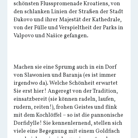
schönsten Flusspromenade Kroatiens, von
den schlanken Linien der Straßen der Stadt
Đakovo und ihrer Majestät der Kathedrale,
von der Fülle und Verspieltheit der Parks in
Valpovo und Našice gefangen.
Machen sie eine Sprumg auch in ein Dorf
von Slawonien und Baranja (es ist immer
irgendwo da). Welche Schönheit erwartet
Sie erst hier! Angeregt von der Tradition,
einsatzbereit (sie können radeln, laufen,
rudern, reiten!), frohen Geistes und flink
mit dem Kochlöffel – so ist die pannonische
Dorfidylle! Sie kennenlernend, stellen sich
viele eine Begegnung mit einem Goldfisch