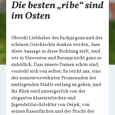
Die besten „ribe“ sind
im Osten
Obwohl Liebhaber des Fachjargons und des
schönen Geschlechts denken werden, dass
diese Aussage in diese Richtung zielt, sind
wir in Slawonien und Baranja nicht ganz so
unhöflich. Dass unsere Damen schön sind,
versteht sich von selbst. Es reicht aus, eine
der sonnenverwöhnten Promenaden der
umliegenden Städte entlang zu gehen, und
Ihr Blick wird unweigerlich von der
eleganten klassizistischen und
Jugendstilarchitektur von Osijek, von
seinen Rasenflächen und der Pracht der