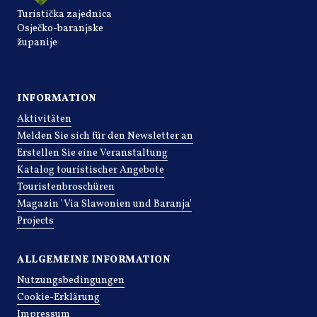
Turistička zajednica
Osječko-baranjske
županije
INFORMATION
Aktivitäten
Melden Sie sich für den Newsletter an
Erstellen Sie eine Veranstaltung
Katalog touristischer Angebote
Touristenbroschüren
Magazin 'Via Slawonien und Baranja'
Projects
ALLGEMEINE INFORMATION
Nutzungsbedingungen
Cookie-Erklärung
Impressum