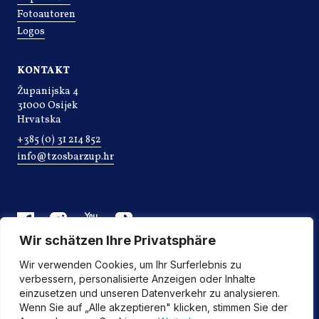
Fotoautoren
Logos
KONTAKT
Županijska 4
31000 Osijek
Hrvatska
+385 (0) 31 214 852
info@tzosbarzup.hr
Wir schätzen Ihre Privatsphäre
Wir verwenden Cookies, um Ihr Surferlebnis zu
verbessern, personalisierte Anzeigen oder Inhalte
einzusetzen und unseren Datenverkehr zu analysieren.
Wenn Sie auf „Alle akzeptieren" klicken, stimmen Sie der