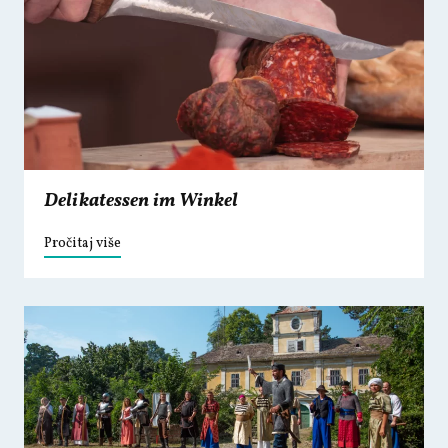
Delikatessen im Winkel
Pročitaj više