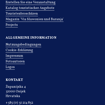
Erstellen Sie eine Veranstaltung
Katalog touristischer Angebote
Touristenbroschüren
Magazin 'Via Slawonien und Baranja'
Projects
ALLGEMEINE INFORMATION
Nutzungsbedingungen
Cookie-Erklärung
Impressum
Fotoautoren
Logos
KONTAKT
Županijska 4
31000 Osijek
Hrvatska
+385 (0) 31 214 852