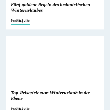
Fünf goldene Regeln des hedonistischen
Winterurlaubes
Pročitaj više
Top-Reiseziele zum Winterurlaub in der
Ebene
Pročitaj više