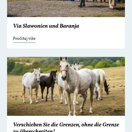
Via Slawonien und Baranja
Pročitaj više
Verschieben Sie die Grenzen, ohne die Grenze
zu überschreiten!