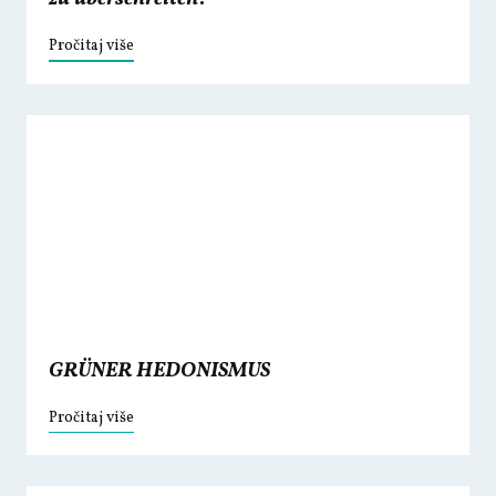
Pročitaj više
GRÜNER HEDONISMUS
Pročitaj više