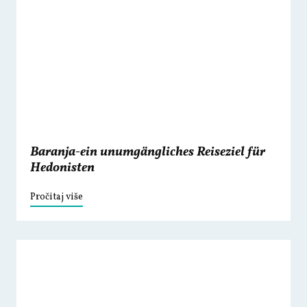
Baranja-ein unumgängliches Reiseziel für
Hedonisten
Pročitaj više