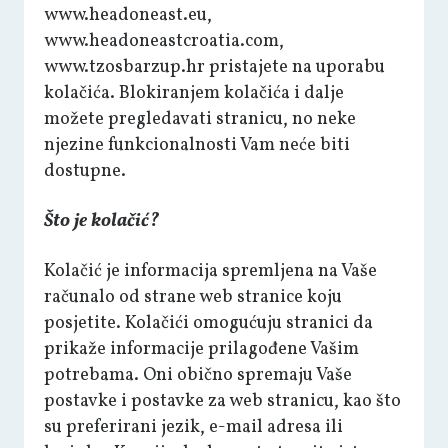
www.headoneast.eu,
www.headoneastcroatia.com,
www.tzosbarzup.hr pristajete na uporabu
kolačića. Blokiranjem kolačića i dalje
možete pregledavati stranicu, no neke
njezine funkcionalnosti Vam neće biti
dostupne.
Što je kolačić?
Kolačić je informacija spremljena na Vaše
računalo od strane web stranice koju
posjetite. Kolačići omogućuju stranici da
prikaže informacije prilagođene Vašim
potrebama. Oni obično spremaju Vaše
postavke i postavke za web stranicu, kao što
su preferirani jezik, e-mail adresa ili