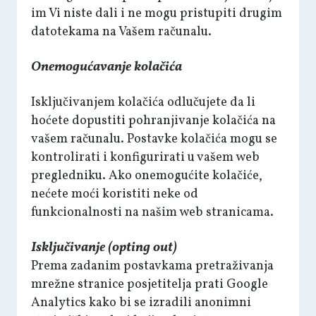
im Vi niste dali i ne mogu pristupiti drugim
datotekama na Vašem računalu.
Onemogućavanje kolačića
Isključivanjem kolačića odlučujete da li
hoćete dopustiti pohranjivanje kolačića na
vašem računalu. Postavke kolačića mogu se
kontrolirati i konfigurirati u vašem web
pregledniku. Ako onemogućite kolačiće,
nećete moći koristiti neke od
funkcionalnosti na našim web stranicama.
Isključivanje (opting out)
Prema zadanim postavkama pretraživanja
mrežne stranice posjetitelja prati Google
Analytics kako bi se izradili anonimni