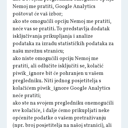
Nemoj me pratiti, Google Analytics
poštovat će vaš izbor;
ako ste omogućili opciju Nemoj me pratiti,
neće vas se pratiti. To predstavlja dodatak
isključivanja prikupljanja i analize
podataka za izradu statističkih podataka za
našu mrežnu stranicu;
ako niste omogućili opciju Nemoj me
pratiti, ali odlučite isključiti se, kolačić
piwik_ignore bit će pohranjen u vašem
pregledniku. Niti jednog posjetitelja s
kolačićem piwik_ignore Google Analytics
neće pratiti;
ako ste na svojem pregledniku onemogućili
sve kolačiće, i dalje ćemo prikupljati neke
općenite podatke o vašem pretraživanju
(npr. broj posjetitelja na našoj stranici), ali