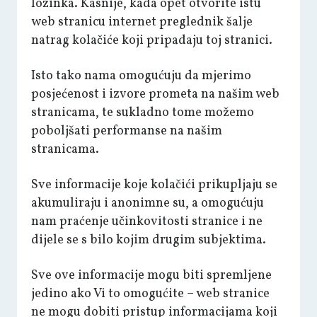
lozinka. Kasnije, kada opet otvorite istu
web stranicu internet preglednik šalje
natrag kolačiće koji pripadaju toj stranici.
Isto tako nama omogućuju da mjerimo
posjećenost i izvore prometa na našim web
stranicama, te sukladno tome možemo
poboljšati performanse na našim
stranicama.
Sve informacije koje kolačići prikupljaju se
akumuliraju i anonimne su, a omogućuju
nam praćenje učinkovitosti stranice i ne
dijele se s bilo kojim drugim subjektima.
Sve ove informacije mogu biti spremljene
jedino ako Vi to omogućite – web stranice
ne mogu dobiti pristup informacijama koji