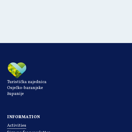
Turistička zajednica
Osječko-baranjske
županije
INFORMATION
Activities