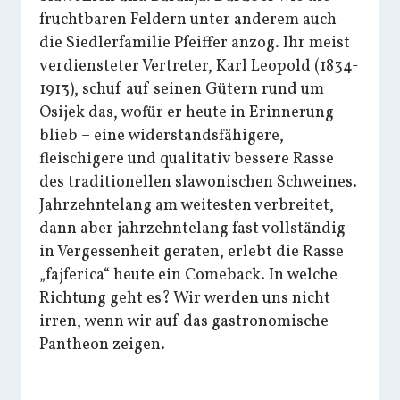
fruchtbaren Feldern unter anderem auch
die Siedlerfamilie Pfeiffer anzog. Ihr meist
verdiensteter Vertreter, Karl Leopold (1834-
1913), schuf auf seinen Gütern rund um
Osijek das, wofür er heute in Erinnerung
blieb – eine widerstandsfähigere,
fleischigere und qualitativ bessere Rasse
des traditionellen slawonischen Schweines.
Jahrzehntelang am weitesten verbreitet,
dann aber jahrzehntelang fast vollständig
in Vergessenheit geraten, erlebt die Rasse
„fajferica“ heute ein Comeback. In welche
Richtung geht es? Wir werden uns nicht
irren, wenn wir auf das gastronomische
Pantheon zeigen.