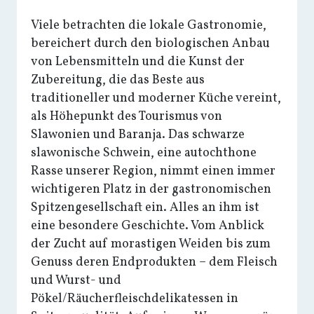
Viele betrachten die lokale Gastronomie,
bereichert durch den biologischen Anbau
von Lebensmitteln und die Kunst der
Zubereitung, die das Beste aus
traditioneller und moderner Küche vereint,
als Höhepunkt des Tourismus von
Slawonien und Baranja. Das schwarze
slawonische Schwein, eine autochthone
Rasse unserer Region, nimmt einen immer
wichtigeren Platz in der gastronomischen
Spitzengesellschaft ein. Alles an ihm ist
eine besondere Geschichte. Vom Anblick
der Zucht auf morastigen Weiden bis zum
Genuss deren Endprodukten – dem Fleisch
und Wurst- und
Pökel/Räucherfleischdelikatessen in