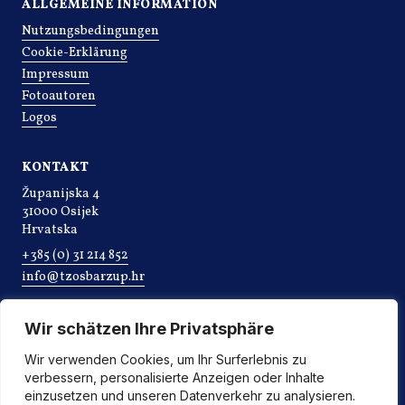
ALLGEMEINE INFORMATION
Nutzungsbedingungen
Cookie-Erklärung
Impressum
Fotoautoren
Logos
KONTAKT
Županijska 4
31000 Osijek
Hrvatska
+385 (0) 31 214 852
info@tzosbarzup.hr
Wir schätzen Ihre Privatsphäre
Wir verwenden Cookies, um Ihr Surferlebnis zu
verbessern, personalisierte Anzeigen oder Inhalte
einzusetzen und unseren Datenverkehr zu analysieren.