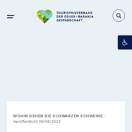
Op
WOHIN GEHEN DIE SCHWARZEN SCHWEINE
Veröffentlicht 09/06/2022