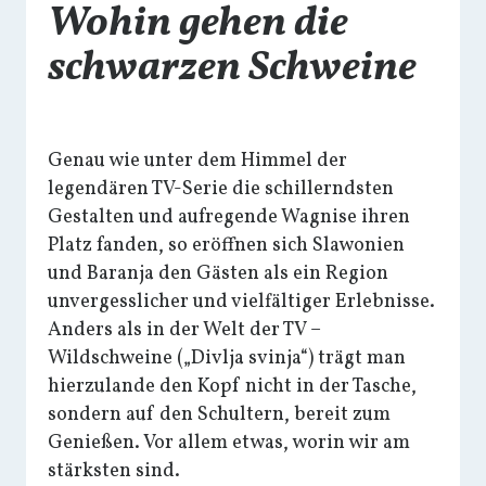
Wohin gehen die
schwarzen Schweine
Genau wie unter dem Himmel der
legendären TV-Serie die schillerndsten
Gestalten und aufregende Wagnise ihren
Platz fanden, so eröffnen sich Slawonien
und Baranja den Gästen als ein Region
unvergesslicher und vielfältiger Erlebnisse.
Anders als in der Welt der TV –
Wildschweine („Divlja svinja“) trägt man
hierzulande den Kopf nicht in der Tasche,
sondern auf den Schultern, bereit zum
Genießen. Vor allem etwas, worin wir am
stärksten sind.