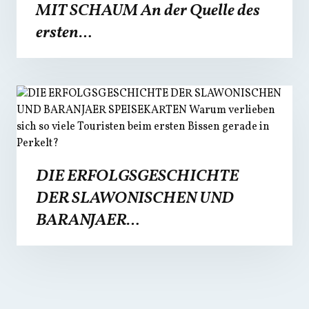
MIT SCHAUM An der Quelle des
ersten…
DIE ERFOLGSGESCHICHTE
DER SLAWONISCHEN UND
BARANJAER…