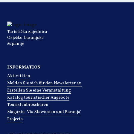
Turistička zajednica
Osječko-baranjske
županije
INFORMATION
Aktivitäten
Melden Sie sich für den Newsletter an
Erstellen Sie eine Veranstaltung
Katalog touristischer Angebote
Touristenbroschüren
Magazin 'Via Slawonien und Baranja'
Projects