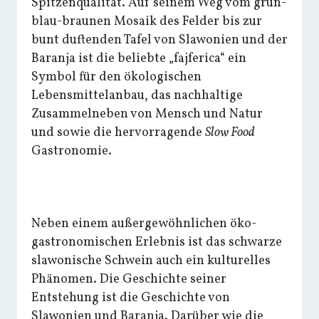
Spitzenqualität. Auf seinem Weg vom grün-
blau-braunen Mosaik des Felder bis zur
bunt duftenden Tafel von Slawonien und der
Baranja ist die beliebte „fajferica“ ein
Symbol für den ökologischen
Lebensmittelanbau, das nachhaltige
Zusammelneben von Mensch und Natur
und sowie die hervorragende
Slow Food
Gastronomie.
Neben einem außergewöhnlichen öko-
gastronomischen Erlebnis ist das schwarze
slawonische Schwein auch ein kulturelles
Phänomen. Die Geschichte seiner
Entstehung ist die Geschichte von
Slawonien und Baranja. Darüber wie die