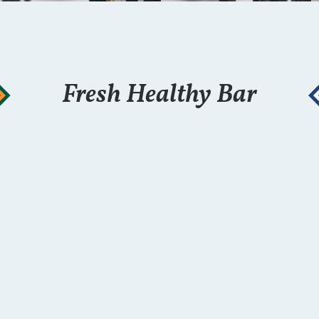
Fresh Healthy Bar