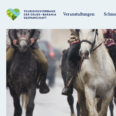
Veranstaltungen
Schmec