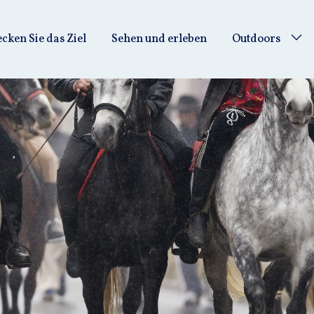
ken Sie das Ziel
Sehen und erleben
Outdoors