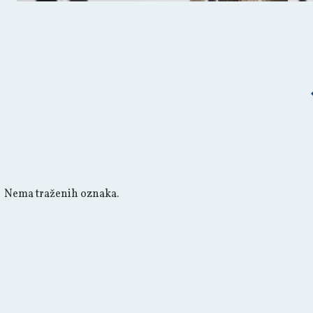
Nema traženih oznaka.