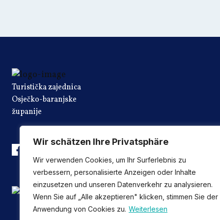
Turistička zajednica
Osječko-baranjske
županije
Wir schätzen Ihre Privatsphäre
Wir verwenden Cookies, um Ihr Surferlebnis zu
verbessern, personalisierte Anzeigen oder Inhalte
einzusetzen und unseren Datenverkehr zu analysieren.
Wenn Sie auf „Alle akzeptieren" klicken, stimmen Sie der
Anwendung von Cookies zu.
Weiterlesen