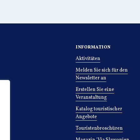
INFORMATION
Aktivitäten
Melden Sie sich für den
Newsletter an
Erstellen Sie eine
Veranstaltung
Katalog touristischer
Angebote
Touristenbroschüren