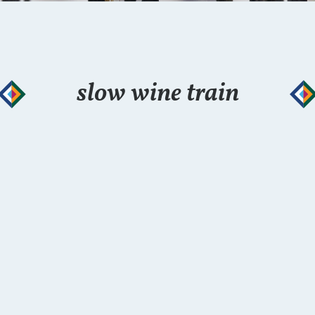
slow wine train