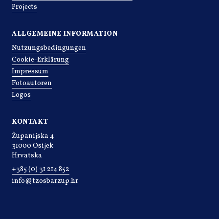
Projects
ALLGEMEINE INFORMATION
Nutzungsbedingungen
Cookie-Erklärung
Impressum
Fotoautoren
Logos
KONTAKT
Županijska 4
31000 Osijek
Hrvatska
+385 (0) 31 214 852
info@tzosbarzup.hr