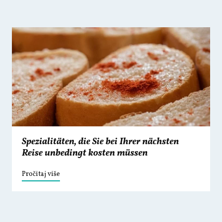
Spezialitäten, die Sie bei Ihrer nächsten
Reise unbedingt kosten müssen
Pročitaj više