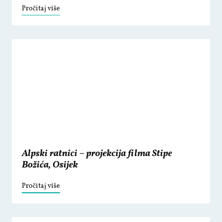
Pročitaj više
Alpski ratnici – projekcija filma Stipe
Božića, Osijek
Pročitaj više