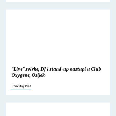
“Live” svirke, DJ i stand-up nastupi u Club
Oxygene, Osijek
Pročitaj više