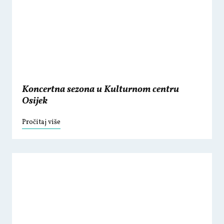
Koncertna sezona u Kulturnom centru
Osijek
Pročitaj više