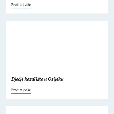
Pročitaj više
Dječje kazalište u Osijeku
Pročitaj više