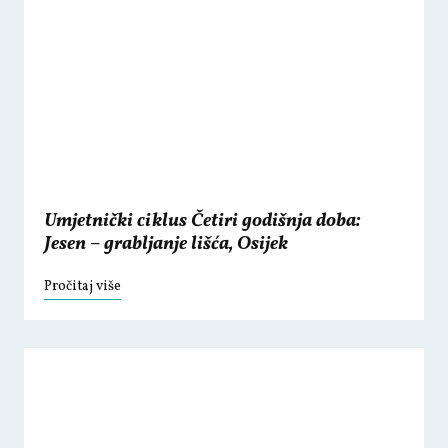
Umjetnički ciklus Četiri godišnja doba:
Jesen – grabljanje lišća, Osijek
Pročitaj više