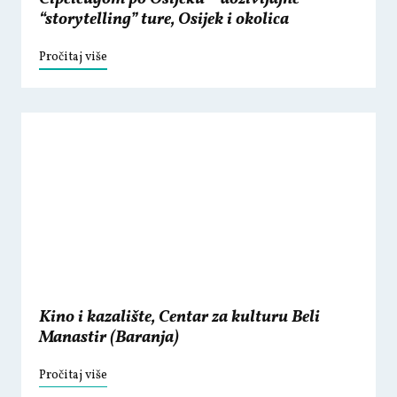
“storytelling” ture, Osijek i okolica
Pročitaj više
Kino i kazalište, Centar za kulturu Beli
Manastir (Baranja)
Pročitaj više