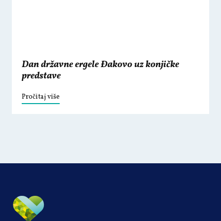
Dan državne ergele Đakovo uz konjičke
predstave
Pročitaj više