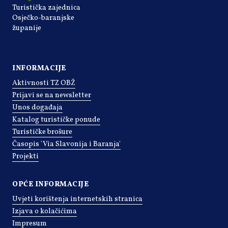
Turistička zajednica
Osječko-baranjske
županije
INFORMACIJE
Aktivnosti TZ OBŽ
Prijavi se na newsletter
Unos događaja
Katalog turističke ponude
Turističke brošure
Časopis 'Via Slavonija i Baranja'
Projekti
OPĆE INFORMACIJE
Uvjeti korištenja internetskih stranica
Izjava o kolačićima
Impresum