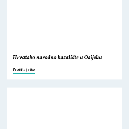
Hrvatsko narodno kazalište u Osijeku
Pročitaj više