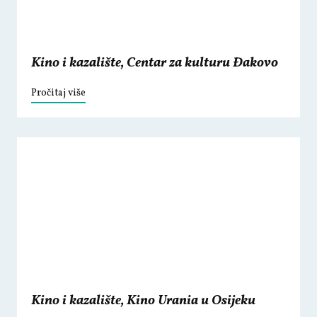
Kino i kazalište, Centar za kulturu Đakovo
Pročitaj više
Kino i kazalište, Kino Urania u Osijeku