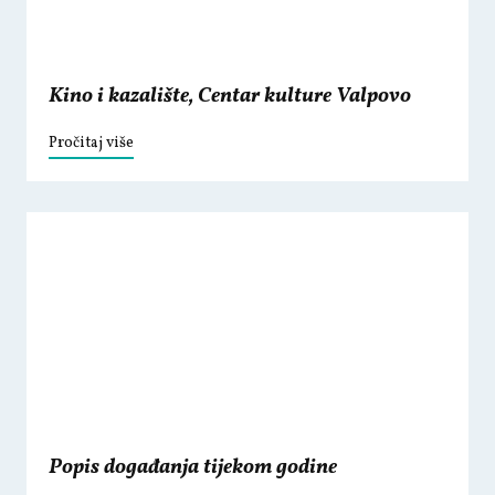
Kino i kazalište, Centar kulture Valpovo
Pročitaj više
Popis događanja tijekom godine