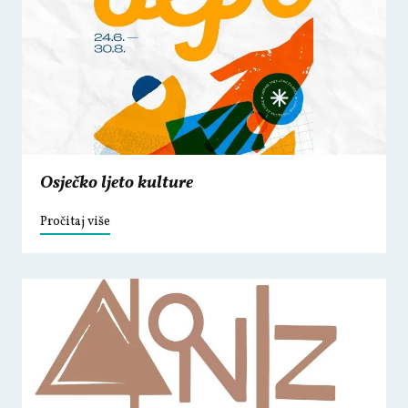
Osječko ljeto kulture
Pročitaj više