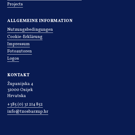
Projects
ALLGEMEINE INFORMATION
Nutzungsbedingungen
Cookie-Erklärung
Impressum
Fotoautoren
Logos
KONTAKT
Županijska 4
31000 Osijek
Hrvatska
+385 (0) 31 214 852
info@tzosbarzup.hr