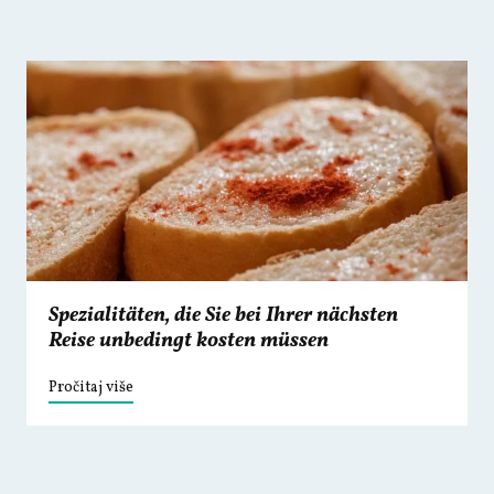
Spezialitäten, die Sie bei Ihrer nächsten
Reise unbedingt kosten müssen
Pročitaj više