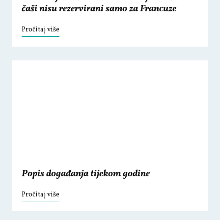
čaši nisu rezervirani samo za Francuze
Pročitaj više
Popis događanja tijekom godine
Pročitaj više