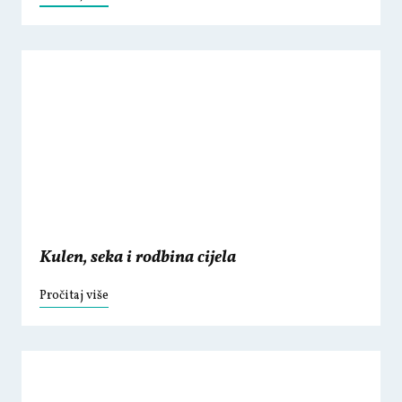
Kulen, seka i rodbina cijela
Pročitaj više