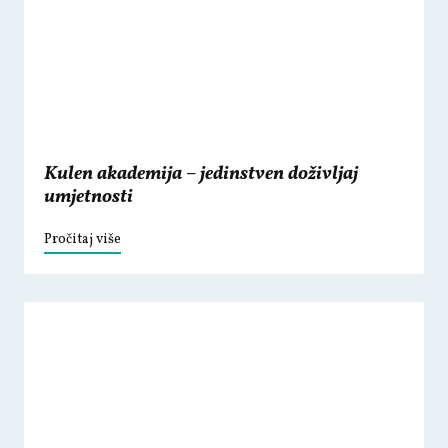
Kulen akademija – jedinstven doživljaj
umjetnosti
Pročitaj više