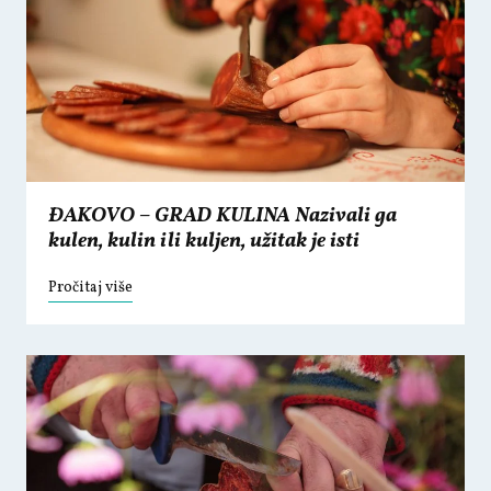
ĐAKOVO – GRAD KULINA Nazivali ga
kulen, kulin ili kuljen, užitak je isti
Pročitaj više