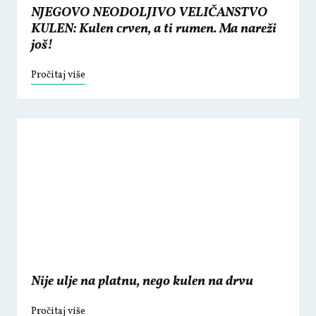
NJEGOVO NEODOLJIVO VELIČANSTVO
KULEN: Kulen crven, a ti rumen. Ma nareži
još!
Pročitaj više
Nije ulje na platnu, nego kulen na drvu
Pročitaj više