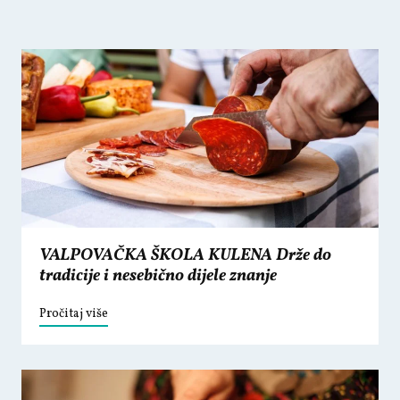
VALPOVAČKA ŠKOLA KULENA Drže do
tradicije i nesebično dijele znanje
Pročitaj više