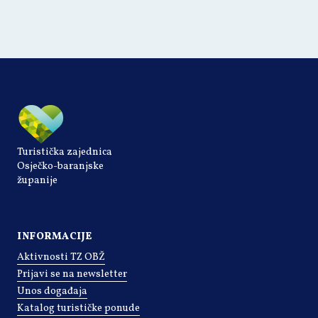
Turistička zajednica
Osječko-baranjske
županije
INFORMACIJE
Aktivnosti TZ OBŽ
Prijavi se na newsletter
Unos događaja
Katalog turističke ponude