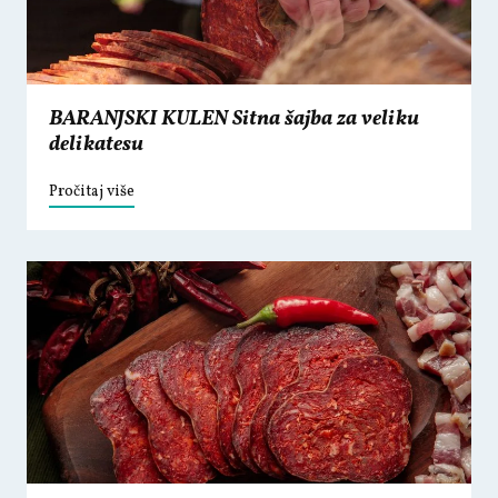
BARANJSKI KULEN Sitna šajba za veliku
delikatesu
Pročitaj više